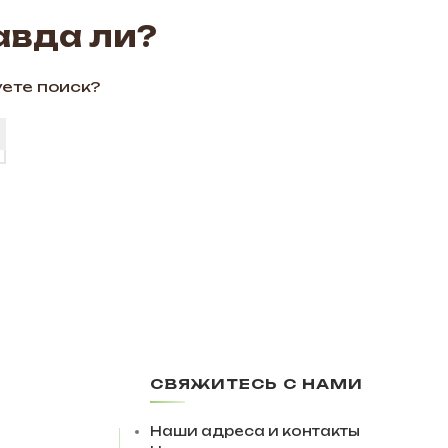
авда ли?
уете поиск?
СВЯЖИТЕСЬ С НАМИ
Наши адреса и контакты