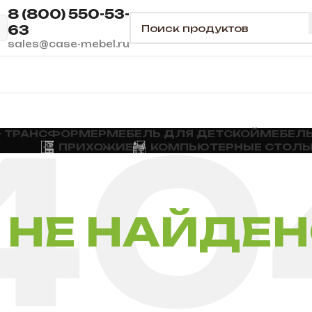
8 (800) 550-53-
63
sales@case-mebel.ru
— ТРАНСФОРМЕР
МЕБЕЛЬ ДЛЯ ДЕТСКОЙ
МЕБЕЛЬ
ПРИХОЖИЕ
КОМПЬЮТЕРНЫЕ СТОЛ
НЕ НАЙДЕ