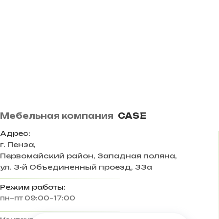
Мебельная компания
CASE
Адрес:
г. Пенза
,
Первомайский район, Западная поляна,
ул. 3-й Объединенный проезд, 33а
Режим работы:
пн–пт 09:00–17:00