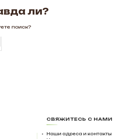
авда ли?
уете поиск?
СВЯЖИТЕСЬ С НАМИ
Наши адреса и контакты