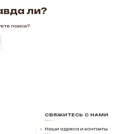
авда ли?
уете поиск?
СВЯЖИТЕСЬ С НАМИ
Наши адреса и контакты