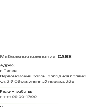
Мебельная компания
CASE
Адрес:
г. Пенза
,
Первомайский район, Западная поляна,
ул. 3-й Объединенный проезд, 33а
Режим работы:
пн–пт 09:00–17:00