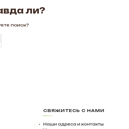
авда ли?
уете поиск?
СВЯЖИТЕСЬ С НАМИ
Наши адреса и контакты