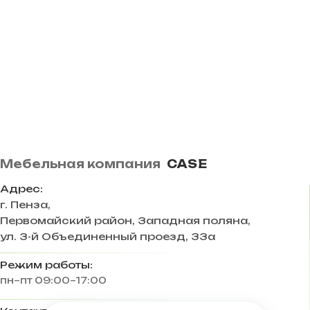
Мебельная компания
CASE
Адрес:
г. Пенза
,
Первомайский район, Западная поляна,
ул. 3-й Объединенный проезд, 33а
Режим работы:
пн–пт 09:00–17:00