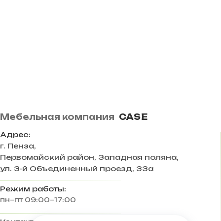
Мебельная компания
CASE
Адрес:
г. Пенза
,
Первомайский район, Западная поляна,
ул. 3-й Объединенный проезд, 33а
Режим работы:
пн–пт 09:00–17:00