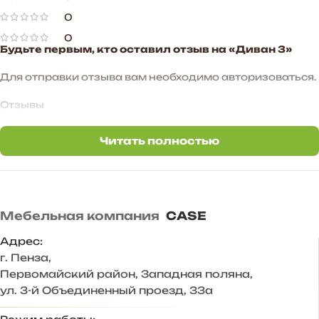
0
0
Будьте первым, кто оставил отзыв на «Диван 3»
Для отправки отзыва вам необходимо
авторизоваться
.
Отзывы
Читать полностью
Отзывов пока нет.
Мебельная компания
CASE
Адрес:
г. Пенза
,
Первомайский район, Западная поляна,
ул. 3-й Объединенный проезд, 33а