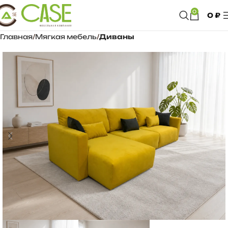
0
0
₽
Главная
Мягкая мебель
Диваны