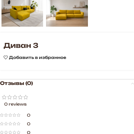
Диван 3
Добавить в избранное
Отзывы (0)
0 reviews
0
0
0