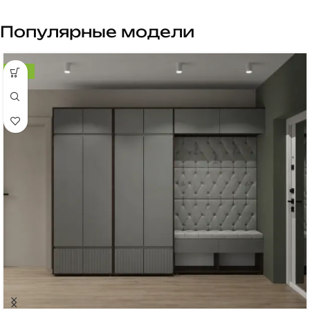
Популярные модели
-9%