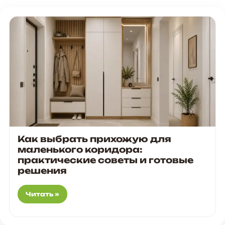
Как выбрать прихожую для
маленького коридора:
практические советы и готовые
решения
Читать »