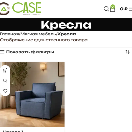
0
0
₽
Кресла
Главная
Мягкая мебель
Кресла
Отображение единственного товара
Показать фильтры