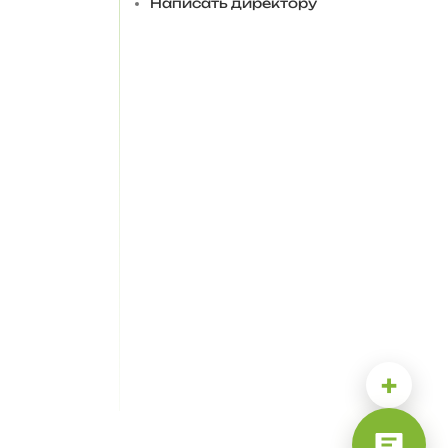
Написать директору
+