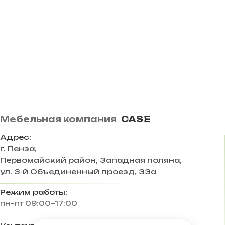
Мебельная компания
CASE
Адрес:
г. Пенза
,
Первомайский район, Западная поляна,
ул. 3-й Объединенный проезд, 33а
Режим работы:
пн–пт 09:00–17:00