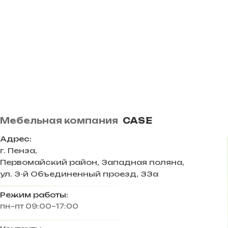
Мебельная компания
CASE
Адрес:
г. Пенза
,
Первомайский район, Западная поляна,
ул. 3-й Объединенный проезд, 33а
Режим работы:
пн–пт 09:00–17:00