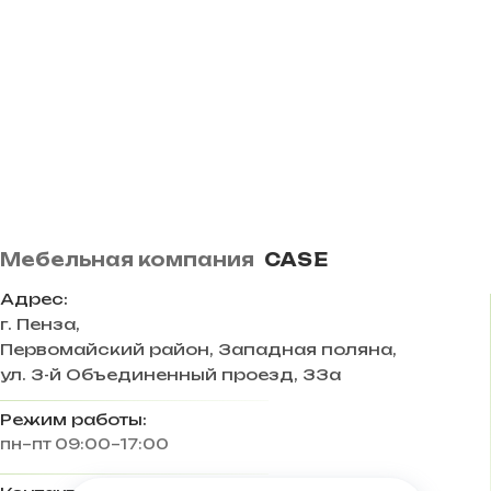
Мебельная компания
CASE
Адрес:
г. Пенза
,
Первомайский район, Западная поляна,
ул. 3-й Объединенный проезд, 33а
Режим работы:
пн–пт 09:00–17:00