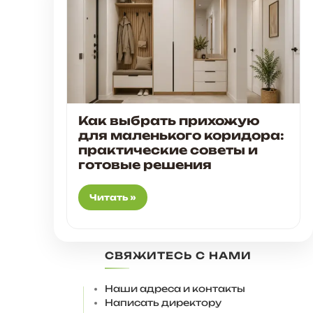
Как выбрать прихожую
для маленького коридора:
практические советы и
готовые решения
Читать »
СВЯЖИТЕСЬ С НАМИ
Наши адреса и контакты
Написать директору