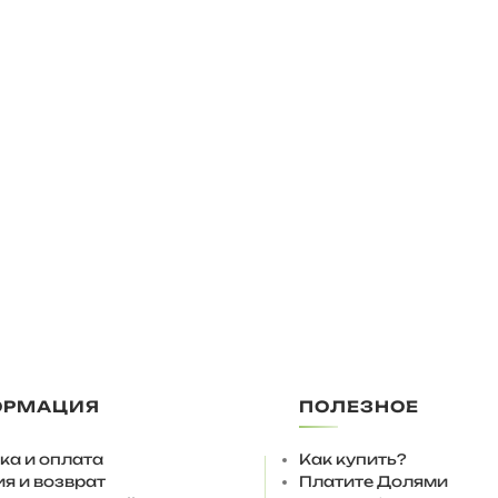
ОРМАЦИЯ
ПОЛЕЗНОЕ
ка и оплата
Как купить?
ия и возврат
Платите Долями