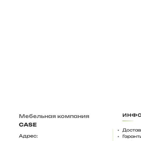
ИНФ
Мебельная компания
CASE
Достав
Адрес:
Гарант