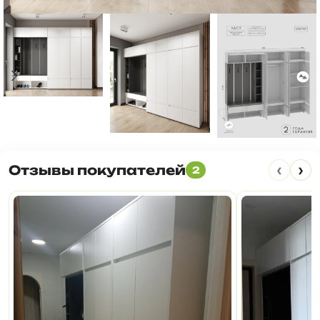
‹
›
Отзывы покупателей
2