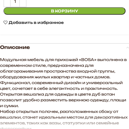
В КОРЗИНУ
Добавить в избранное
Описание
Модульная мебель для прихожей «BOSA» выполнена в
современном стиле, предназначена для
облагораживания пространства входной группы,
оборудования жилых квартир и частных домов.
Функционал, современный дизайн и универсальный
цвет, сочетает в себе элегантность и практичность.
Открытая вешалка для одежды в цвете дуб вотан
позволит удобно разместить верхнюю одежду, плащи
и сумки.
Набор открытых полочек, расположенных сбоку от
вешалки, станет идеальным местом для декоративных
элементов, таких как вазы, статуэтки или семейные
фотографии.