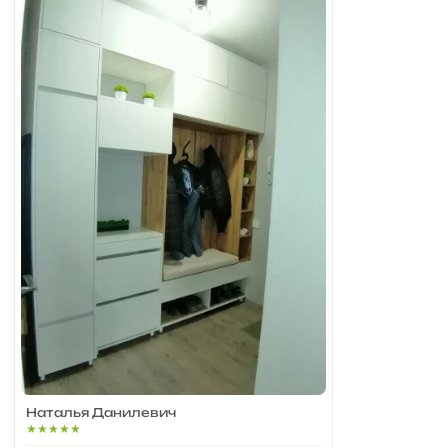
Наталья Данилевич
★★★★★