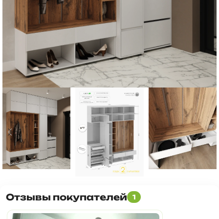
Отзывы покупателей
1