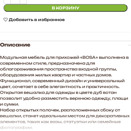
В КОРЗИНУ
Добавить в избранное
Описание
Модульная мебель для прихожей «BOSA» выполнена в
современном стиле, предназначена для
облагораживания пространства входной группы,
оборудования жилых квартир и частных домов.
Функционал, современный дизайн и универсальный
цвет, сочетает в себе элегантность и практичность.
Открытая вешалка для одежды в цвете дуб вотан
позволит удобно разместить верхнюю одежду, плащи
и сумки.
Набор открытых полочек, расположенных сбоку от
вешалки, станет идеальным местом для декоративных
элементов, таких как вазы, статуэтки или семейные
фотографии.