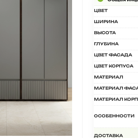
ЦВЕТ
ШИРИНА
ВЫСОТА
ГЛУБИНА
ЦВЕТ ФАСАДА
ЦВЕТ КОРПУСА
МАТЕРИАЛ
МАТЕРИАЛ ФАС
МАТЕРИАЛ КОР
ОСОБЕННОСТИ
ДОСТАВКА