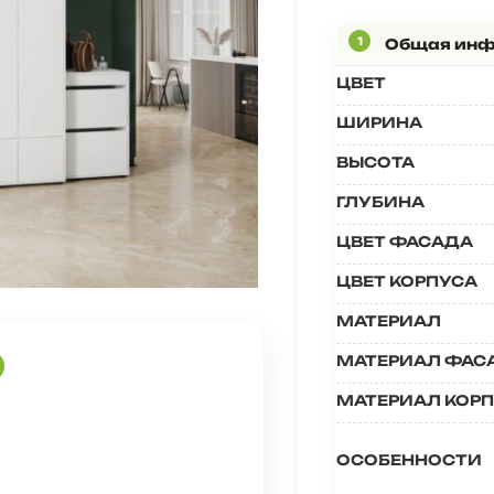
ЦВЕТ
ШИРИНА
ВЫСОТА
ГЛУБИНА
ЦВЕТ ФАСАДА
ЦВЕТ КОРПУСА
МАТЕРИАЛ
МАТЕРИАЛ ФАС
МАТЕРИАЛ КОР
ОСОБЕННОСТИ