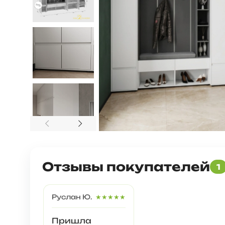
Отзывы покупателей
1
Руслан Ю.
★★★★★
Пришла