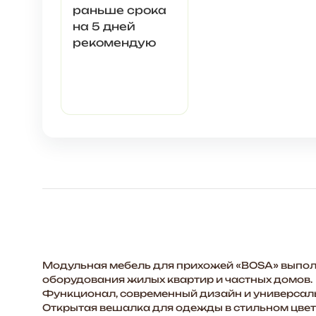
раньше срока
на 5 дней
рекомендую
Модульная мебель для прихожей «BOSA» выполн
оборудования жилых квартир и частных домов.
Функционал, современный дизайн и универсальн
Открытая вешалка для одежды в стильном цвет