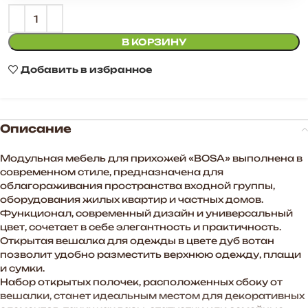
В КОРЗИНУ
Добавить в избранное
Описание
Модульная мебель для прихожей «BOSA» выполнена в
современном стиле, предназначена для
облагораживания пространства входной группы,
оборудования жилых квартир и частных домов.
Функционал, современный дизайн и универсальный
цвет, сочетает в себе элегантность и практичность.
Открытая вешалка для одежды в цвете дуб вотан
позволит удобно разместить верхнюю одежду, плащи
и сумки.
Набор открытых полочек, расположенных сбоку от
вешалки, станет идеальным местом для декоративных