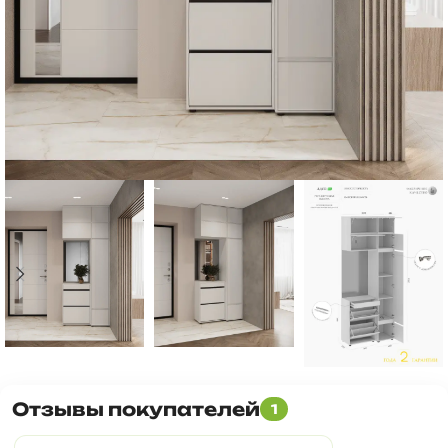
Отзывы покупателей
1