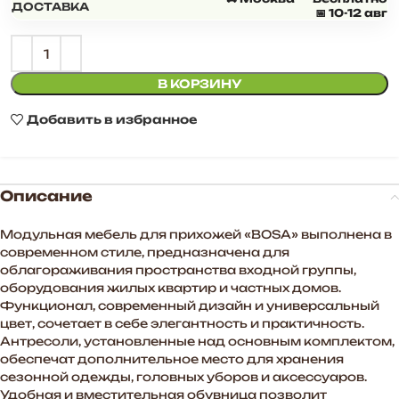
ДОСТАВКА
📅 10-12 авг
В КОРЗИНУ
Добавить в избранное
Описание
Модульная мебель для прихожей «BOSA» выполнена в
современном стиле, предназначена для
облагораживания пространства входной группы,
оборудования жилых квартир и частных домов.
Функционал, современный дизайн и универсальный
цвет, сочетает в себе элегантность и практичность.
Антресоли, установленные над основным комплектом,
обеспечат дополнительное место для хранения
сезонной одежды, головных уборов и аксессуаров.
Удобная и вместительная обувница позволит