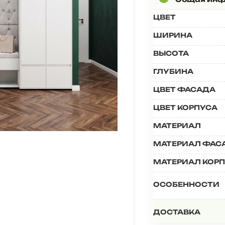
ЦВЕТ
ШИРИНА
ВЫСОТА
ГЛУБИНА
ЦВЕТ ФАСАДА
ЦВЕТ КОРПУСА
МАТЕРИАЛ
МАТЕРИАЛ ФАС
МАТЕРИАЛ КОР
ОСОБЕННОСТИ
ДОСТАВКА