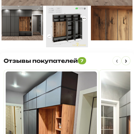
‹
›
Отзывы покупателей
7