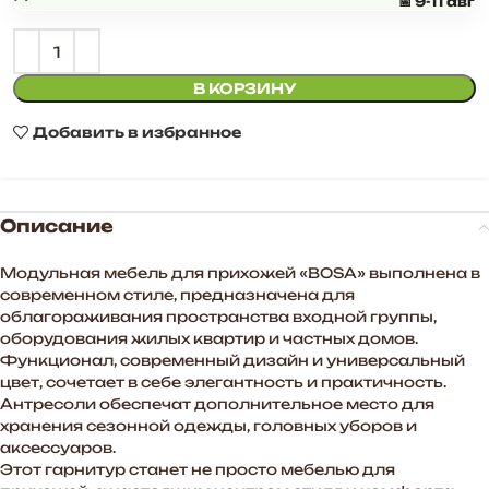
📅 9-11 авг
В КОРЗИНУ
Добавить в избранное
Описание
Модульная мебель для прихожей «BOSA» выполнена в
современном стиле, предназначена для
облагораживания пространства входной группы,
оборудования жилых квартир и частных домов.
Функционал, современный дизайн и универсальный
цвет, сочетает в себе элегантность и практичность.
Антресоли обеспечат дополнительное место для
хранения сезонной одежды, головных уборов и
аксессуаров.
Этот гарнитур станет не просто мебелью для