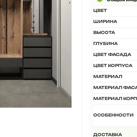
ЦВЕТ
ШИРИНА
ВЫСОТА
ГЛУБИНА
ЦВЕТ ФАСАДА
ЦВЕТ КОРПУСА
МАТЕРИАЛ
МАТЕРИАЛ ФАС
МАТЕРИАЛ КОР
ОСОБЕННОСТИ
ДОСТАВКА