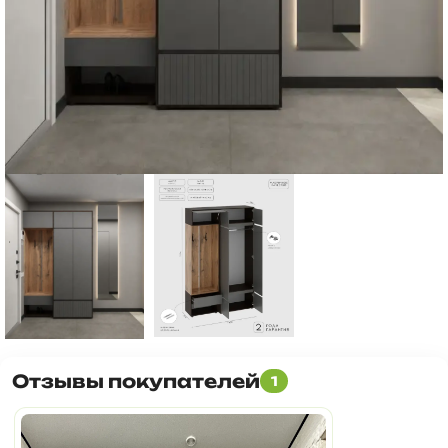
Отзывы покупателей
1