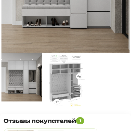
Отзывы покупателей
1