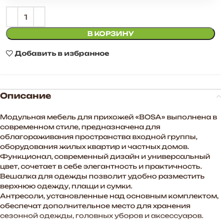
В КОРЗИНУ
Добавить в избранное
Описание
Модульная мебель для прихожей «BOSA» выполнена в
современном стиле, предназначена для
облагораживания пространства входной группы,
оборудования жилых квартир и частных домов.
Функционал, современный дизайн и универсальный
цвет, сочетает в себе элегантность и практичность.
Вешалка для одежды позволит удобно разместить
верхнюю одежду, плащи и сумки.
Антресоли, установленные над основным комплектом,
обеспечат дополнительное место для хранения
сезонной одежды, головных уборов и аксессуаров.