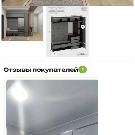
Отзывы покупателей
1