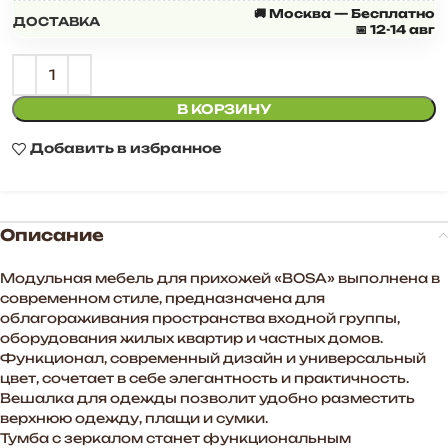
🚚 Москва — Бесплатно
ДОСТАВКА
📅 12-14 авг
В КОРЗИНУ
Добавить в избранное
Описание
Модульная мебель для прихожей «BOSA» выполнена в
современном стиле, предназначена для
облагораживания пространства входной группы,
оборудования жилых квартир и частных домов.
Функционал, современный дизайн и универсальный
цвет, сочетает в себе элегантность и практичность.
Вешалка для одежды позволит удобно разместить
верхнюю одежду, плащи и сумки.
Тумба с зеркалом станет функциональным