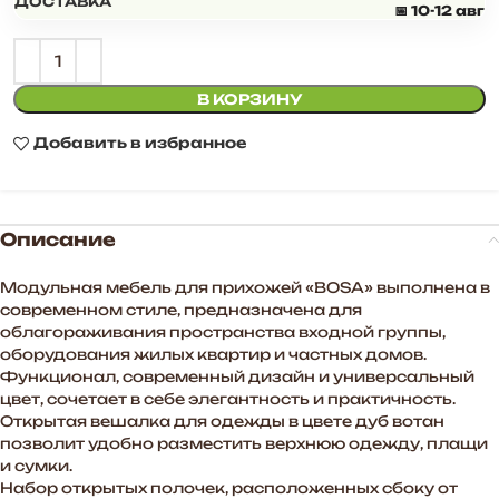
ДОСТАВКА
📅 10-12 авг
В КОРЗИНУ
Добавить в избранное
Описание
Модульная мебель для прихожей «BOSA» выполнена в
современном стиле, предназначена для
облагораживания пространства входной группы,
оборудования жилых квартир и частных домов.
Функционал, современный дизайн и универсальный
цвет, сочетает в себе элегантность и практичность.
Открытая вешалка для одежды в цвете дуб вотан
позволит удобно разместить верхнюю одежду, плащи
и сумки.
Набор открытых полочек, расположенных сбоку от