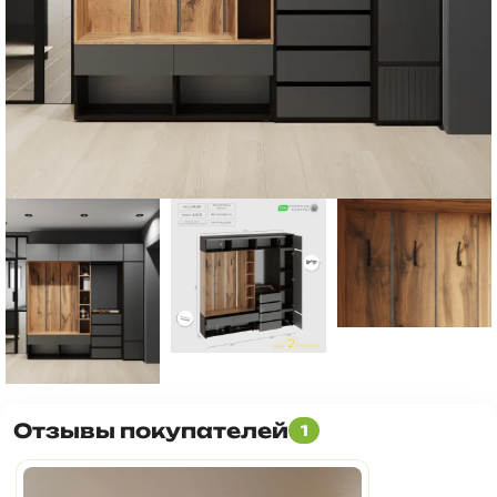
Отзывы покупателей
1