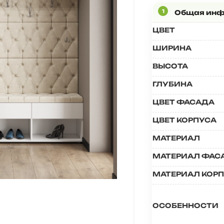
ЦВЕТ
ШИРИНА
ВЫСОТА
ГЛУБИНА
ЦВЕТ ФАСАДА
ЦВЕТ КОРПУСА
МАТЕРИАЛ
МАТЕРИАЛ ФАС
МАТЕРИАЛ КОР
ОСОБЕННОСТИ