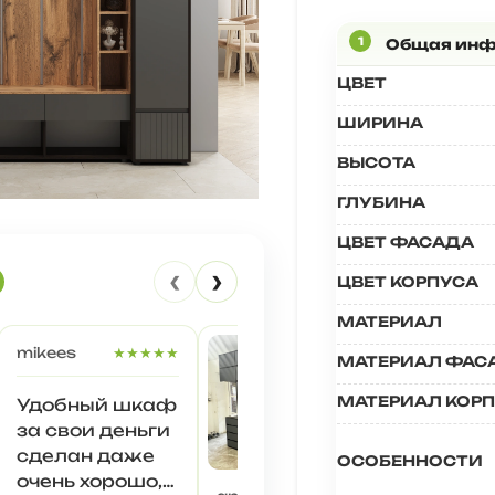
ЦВЕТ
ШИРИНА
ВЫСОТА
ГЛУБИНА
ЦВЕТ ФАСАДА
‹
›
ЦВЕТ КОРПУСА
МАТЕРИАЛ
mikees
★★★★★
МАТЕРИАЛ ФАС
МАТЕРИАЛ КОР
Удобный шкаф
за свои деньги
Любовь 
сделан даже
ОСОБЕННОСТИ
очень хорошо,