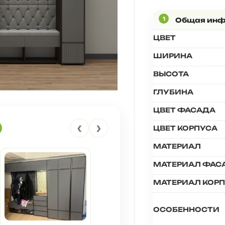
ЦВЕТ
ШИРИНА
ВЫСОТА
ГЛУБИНА
ЦВЕТ ФАСАДА
‹
›
ЦВЕТ КОРПУСА
МАТЕРИАЛ
МАТЕРИАЛ ФАС
МАТЕРИАЛ КОР
ОСОБЕННОСТИ