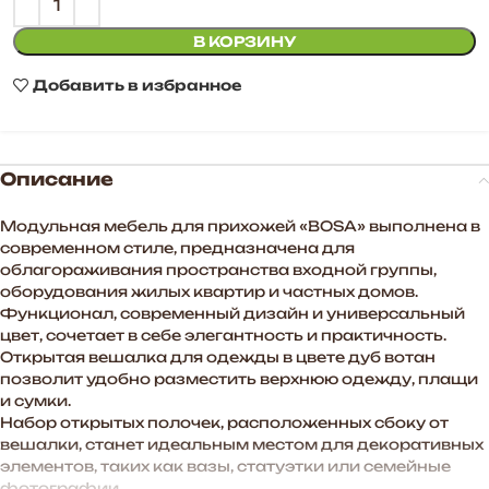
В КОРЗИНУ
Добавить в избранное
Описание
Модульная мебель для прихожей «BOSA» выполнена в
современном стиле, предназначена для
облагораживания пространства входной группы,
оборудования жилых квартир и частных домов.
Функционал, современный дизайн и универсальный
цвет, сочетает в себе элегантность и практичность.
Открытая вешалка для одежды в цвете дуб вотан
позволит удобно разместить верхнюю одежду, плащи
и сумки.
Набор открытых полочек, расположенных сбоку от
вешалки, станет идеальным местом для декоративных
элементов, таких как вазы, статуэтки или семейные
фотографии.