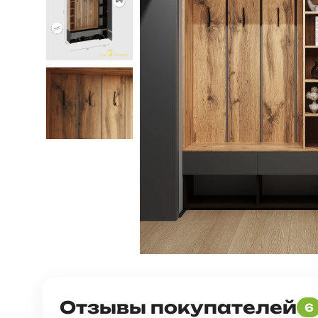
Отзывы покупателей
6