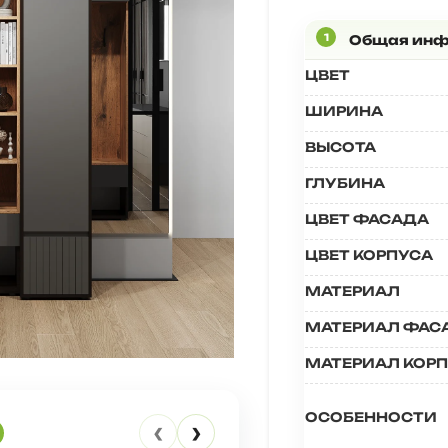
ЦВЕТ
ШИРИНА
ВЫСОТА
ГЛУБИНА
ЦВЕТ ФАСАДА
ЦВЕТ КОРПУСА
МАТЕРИАЛ
МАТЕРИАЛ ФАС
МАТЕРИАЛ КОР
ОСОБЕННОСТИ
‹
›