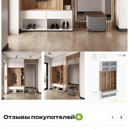
‹
›
Отзывы покупателей
8