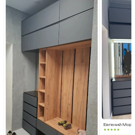
Евгений Моро
★★★★★