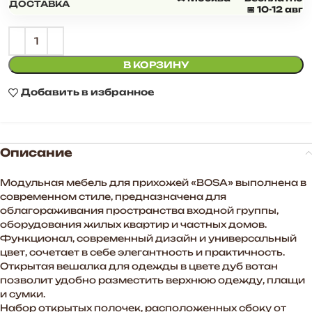
ДОСТАВКА
📅 10-12 авг
В КОРЗИНУ
Добавить в избранное
Описание
Модульная мебель для прихожей «BOSA» выполнена в
современном стиле, предназначена для
облагораживания пространства входной группы,
оборудования жилых квартир и частных домов.
Функционал, современный дизайн и универсальный
цвет, сочетает в себе элегантность и практичность.
Открытая вешалка для одежды в цвете дуб вотан
позволит удобно разместить верхнюю одежду, плащи
и сумки.
Набор открытых полочек, расположенных сбоку от