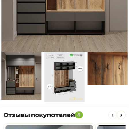
‹
›
Отзывы покупателей
5