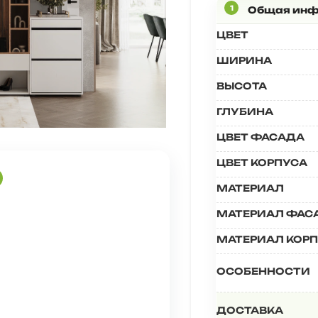
ЦВЕТ
ШИРИНА
ВЫСОТА
ГЛУБИНА
ЦВЕТ ФАСАДА
ЦВЕТ КОРПУСА
МАТЕРИАЛ
МАТЕРИАЛ ФАС
МАТЕРИАЛ КОР
ОСОБЕННОСТИ
ДОСТАВКА