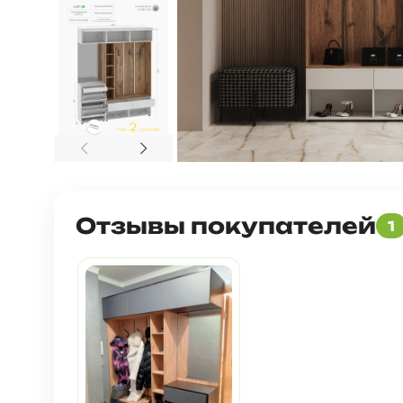
Отзывы покупателей
1